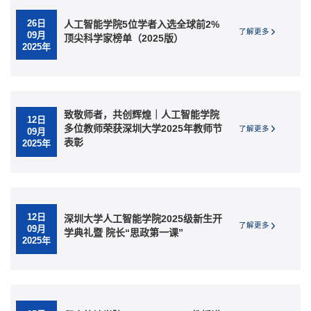
26日
人工智能学院5位学者入选全球前2%
了解更多
09月
顶尖科学家榜单（2025版）
2025年
致敬师者，共创辉煌｜人工智能学院
12日
多位教师荣获深圳大学2025年教师节
了解更多
09月
表彰
2025年
12日
深圳大学人工智能学院2025级新生开
了解更多
09月
学典礼暨 院长“思政第一课”
2025年