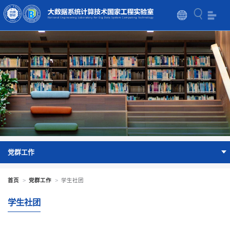
党群工作
首页
>
党群工作
>
学生社团
学生社团