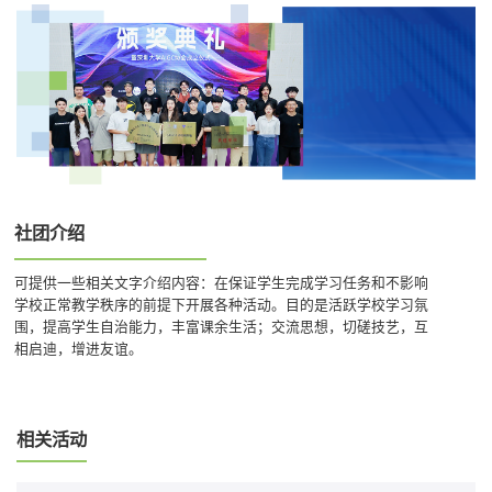
社团介绍
可提供一些相关文字介绍内容：在保证学生完成学习任务和不影响
学校正常教学秩序的前提下开展各种活动。目的是活跃学校学习氛
围，提高学生自治能力，丰富课余生活；交流思想，切磋技艺，互
相启迪，增进友谊。
相关活动