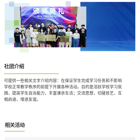
社团介绍
可提供一些相关文字介绍内容：在保证学生完成学习任务和不影响
学校正常教学秩序的前提下开展各种活动。目的是活跃学校学习氛
围，提高学生自治能力，丰富课余生活；交流思想，切磋技艺，互
相启迪，增进友谊。
相关活动