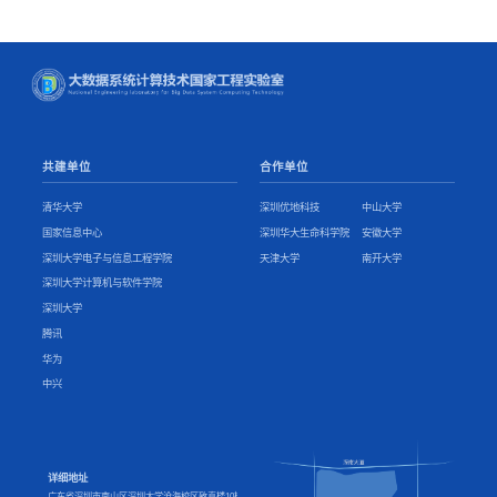
共建单位
合作单位
清华大学
深圳优地科技
中山大学
国家信息中心
深圳华大生命科学院
安徽大学
深圳大学电子与信息工程学院
天津大学
南开大学
深圳大学计算机与软件学院
深圳大学
腾讯
华为
中兴
详细地址
广东省深圳市南山区深圳大学沧海校区致真楼10楼