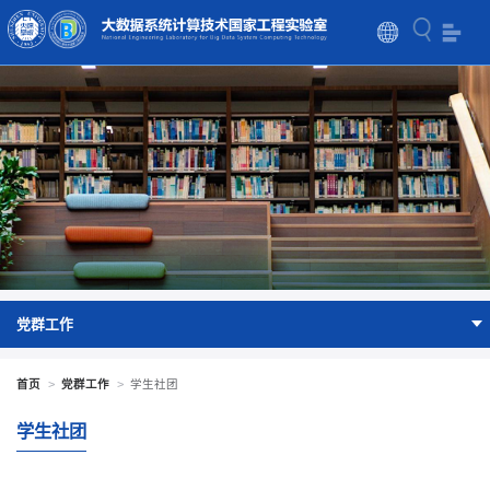
党群工作
首页
>
党群工作
>
学生社团
学生社团