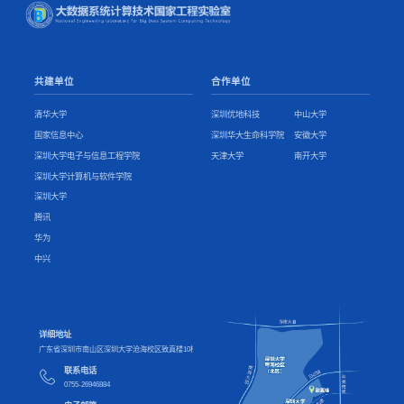
共建单位
合作单位
清华大学
深圳优地科技
中山大学
国家信息中心
深圳华大生命科学院
安徽大学
深圳大学电子与信息工程学院
天津大学
南开大学
深圳大学计算机与软件学院
深圳大学
腾讯
华为
中兴
详细地址
广东省深圳市南山区深圳大学沧海校区致真楼10楼
联系电话
0755-26946884