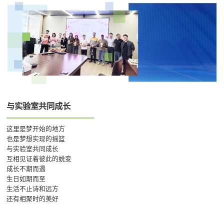
与实验室共同成长
这里是梦开始的地方
也是梦想实现的摇篮
与实验室共同成长
互相见证着彼此的蜕变
成长不期而遇
生日如期而至
生活不止诗和远方
还有相聚时的美好