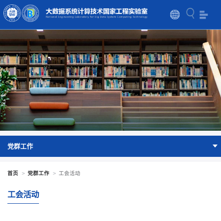
党群工作
首页
>
党群工作
>
工会活动
工会活动