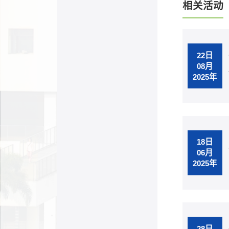
相关活动
22日
08月
2025年
18日
06月
2025年
28日