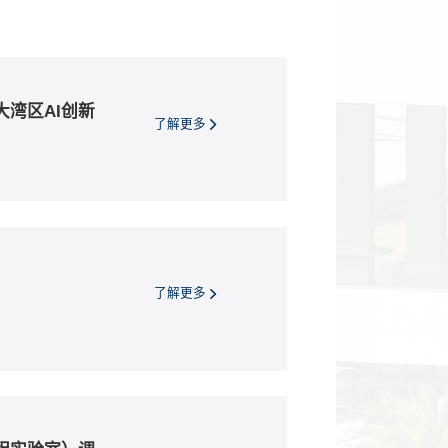
湾区AI创新
了解更多
了解更多