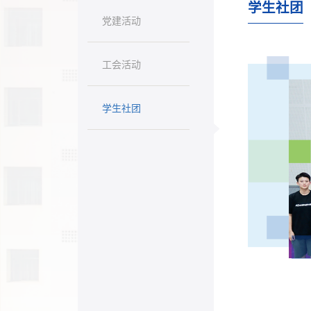
学生社团
党建活动
工会活动
学生社团