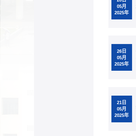
05月
2025年
26日
05月
2025年
21日
05月
2025年