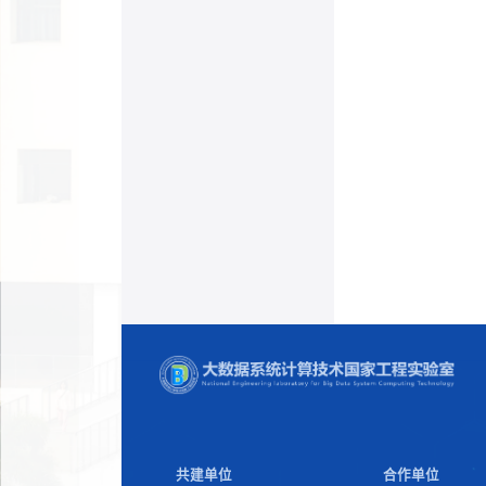
共建单位
合作单位