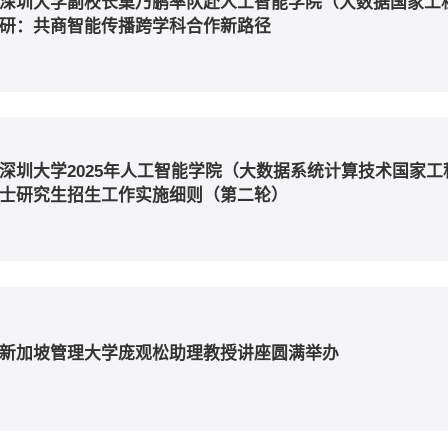
深圳大学副校长巢乃鹏率队赴人工智能学院（大数据国家工
研：共商智能传播跨学科合作新路径
深圳大学2025年人工智能学院（大数据系统计算技术国家
士研究生招生工作实施细则（第二轮）
新加坡管理大学庞观松助理教授讲座圆满举办