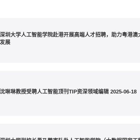
深圳大学人工智能学院赴港开展高端人才招聘，助力粤港澳大
发展
沈琳琳教授受聘人工智能顶刊TIP资深领域编辑 2025-06-18