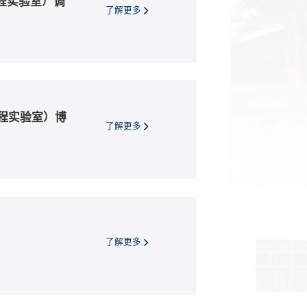
程实验室）调
了解更多
工程实验室）博
了解更多
了解更多