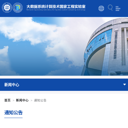
新闻中心
首页
>
新闻中心
>
通知公告
通知公告