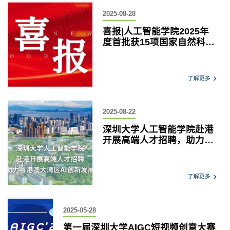
2025-08-28
喜报|人工智能学院2025年
度首批获15项国家自然科学
基金项目，再创新高！
了解更多
2025-08-22
深圳大学人工智能学院赴港
开展高端人才招聘，助力粤
港澳大湾区AI创新发展
了解更多
2025-05-28
第一届深圳大学AIGC短视频创意大赛