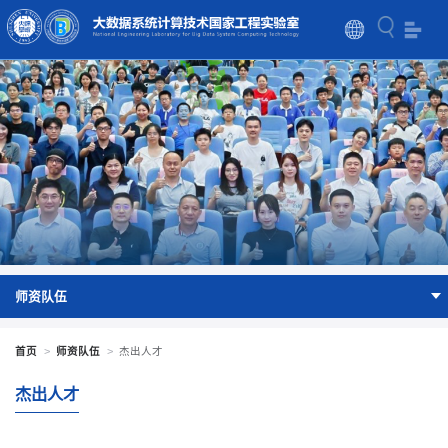
师资队伍
首页
>
师资队伍
>
杰出人才
杰出人才