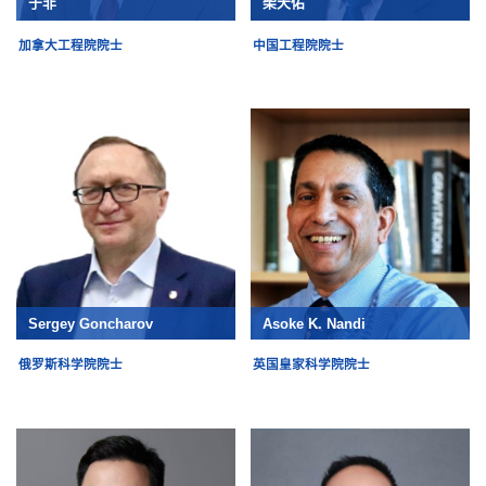
于非
柴天佑
加拿大工程院院士
中国工程院院士
Sergey Goncharov
Asoke K. Nandi
俄罗斯科学院院士
英国皇家科学院院士