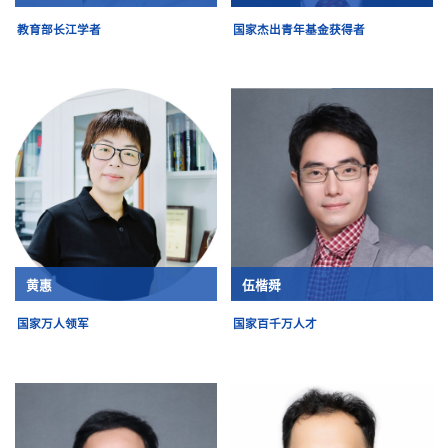
教育部长江学者
国家杰出青年基金获得者
黄惠
伍楷舜
国家万人领军
国家百千万人才