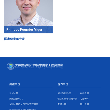
Philippe Fournier-Viger
国家级青年专家
共建单位
合作单位
清华大学
深圳优地科技
中山大学
国家信息中心
深圳华大生命科学院
安徽大学
深圳大学电子与信息工程学院
天津大学
南开大学