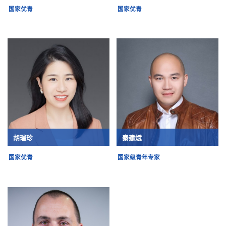
国家优青
国家优青
胡瑞珍
秦建斌
国家优青
国家级青年专家