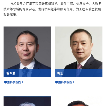
技术委员会汇集了我国计算机科学、软件工程、信息安全、大数据
技术等领域的专家学者，发挥桥梁纽带和顾问作用，为工程实验室发展
献计献策。
毛军发
梅宏
中国科学院院士
中国科学院院士