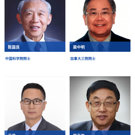
陈国良
梁中明
中国科学院院士
加拿大三院院士