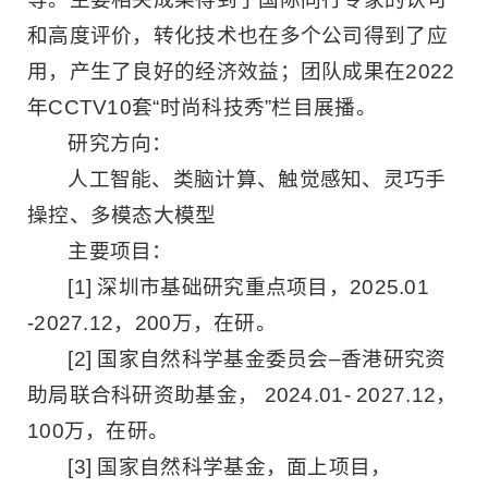
和高度评价，转化技术也在多个公司得到了应
用，产生了良好的经济效益；团队成果在2022
年CCTV10套“时尚科技秀”栏目展播。
研究方向：
人工智能、类脑计算、触觉感知、灵巧手
操控、多模态大模型
主要项目：
[1] 深圳市基础研究重点项目，2025.01
-2027.12，200万，在研。
[2] 国家自然科学基金委员会–香港研究资
助局联合科研资助基金， 2024.01- 2027.12，
100万，在研。
[3] 国家自然科学基金，面上项目，