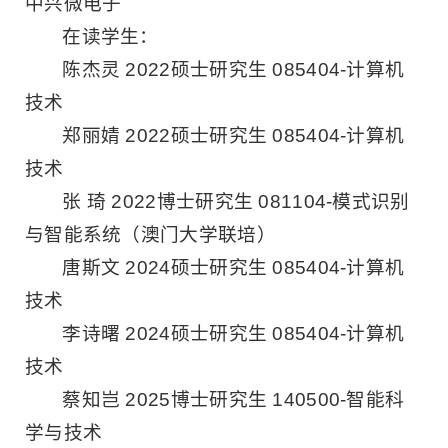
中兴微电子
在读学生：
陈杰灵 2022硕士研究生 085404-计算机
技术
郑丽婧 2022硕士研究生 085404-计算机
技术
张 琦 2022博士研究生 081104-模式识别
与智能系统（澳门大学联培）
唐斯文 2024硕士研究生 085404-计算机
技术
李诗曙 2024硕士研究生 085404-计算机
技术
蔡知岂 2025博士研究生 140500-智能科
学与技术