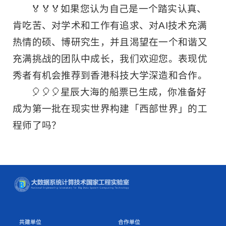
🏅🏅🏅如果您认为自己是一个踏实认真、
肯吃苦、对学术和工作有追求、对AI技术充满
热情的硕、博研究生，并且渴望在一个和谐又
充满挑战的团队中成长，我们欢迎您。表现优
秀者有机会推荐到香港科技大学深造和合作。
🎈🎈🎈星辰大海的船票已生成，你准备好
成为第一批在现实世界构建「西部世界」的工
程师了吗？
共建单位
合作单位