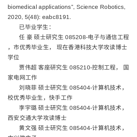
biomedical applications”, Science Robotics,
2020, 5(48): eabc8191.
已毕业学生：
任 豪 硕士研究生 085208-电子与通信工程
，市优秀毕业生， 现在香港科技大学攻读博士
学位
贾伟超 客座研究生 085210-控制工程， 国
家电网工作
刘晓菲 硕士研究生 085404-计算机技术，
校优秀毕业生，快手工作
李宇璐 硕士研究生 085404-计算机技术，
西安交通大学攻读博士
黄文强 硕士研究生 085404-计算机技术，