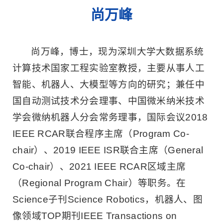
尚万峰
尚万峰，博士，现为深圳大学大数据系统
计算技术国家工程实验室教授，主要从事人工
智能、机器人、大模型等方向的研究；兼任中
国自动测试技术分会理事、中国微米纳米技术
学会微纳机器人分会常务理事，国际会议2018
IEEE RCAR联合程序主席（Program Co-
chair）、2019 IEEE ISR联合主席（General
Co-chair）、2021 IEEE RCAR区域主席
（Regional Program Chair）等职务。在
Science子刊Science Robotics，机器人、图
像领域TOP期刊IEEE Transactions on