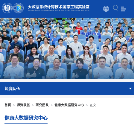
师资队伍
首页
>
师资队伍
>
研究团队
>
健康大数据研究中心
>
正文
健康大数据研究中心