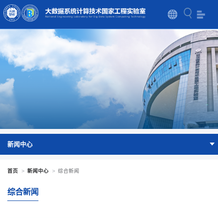
新闻中心
首页
>
新闻中心
>
综合新闻
综合新闻