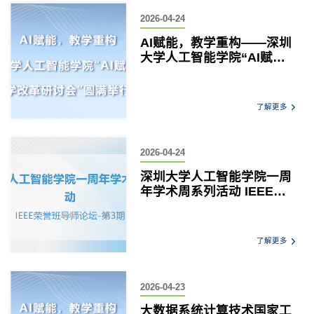
2026-04-24
AI赋能，教学重构——深圳
大学人工智能学院“AI赋能
与教学改革研讨会”圆满举
行
了解更多
2026-04-24
深圳大学人工智能学院一周
年学术周系列活动 IEEE荣
誉班导师论坛-第3期
了解更多
2026-04-23
大数据系统计算技术国家工