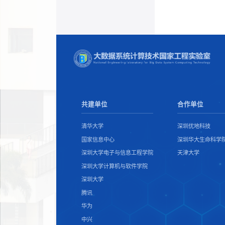
共建单位
合作单位
清华大学
深圳优地科技
国家信息中心
深圳华大生命科学
深圳大学电子与信息工程学院
天津大学
深圳大学计算机与软件学院
深圳大学
腾讯
华为
中兴