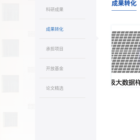
成果转化
科研成果
成果转化
承担项目
开放基金
论文精选