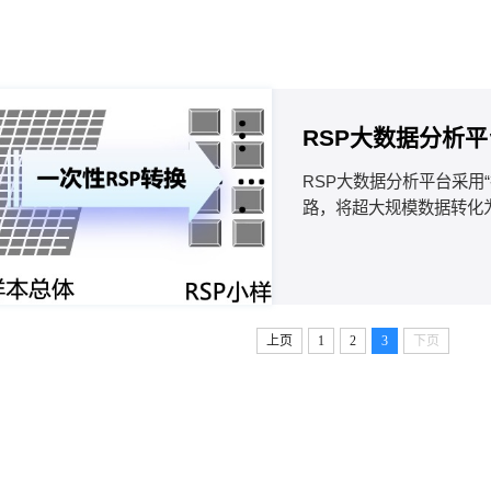
RSP大数据分析
RSP大数据分析平台采用
路，将超大规模数据转化
据分析效率与精度不可调
与预警大数据系统落地，获
检系统落地，深度融合18
上页
1
2
3
下页