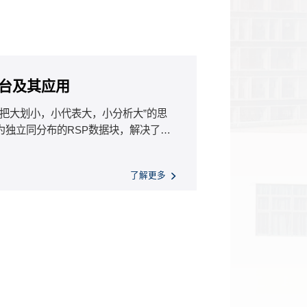
平台及其应用
“把大划小，小代表大，小分析大”的思
为独立同分布的RSP数据块，解决了数
和的难题。本技术在华为产品质量监测
“华为公司总裁奖”；在深圳海关智慧纪
了解更多
个海关监管业务系统