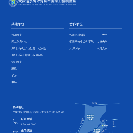
共建单位
合作单位
清华大学
深圳优地科技
中山大学
国家信息中心
深圳华大生命科学院
安徽大学
深圳大学电子与信息工程学院
天津大学
南开大学
深圳大学计算机与软件学院
深圳大学
腾讯
华为
中兴
详细地址
广东省深圳市南山区深圳大学沧海校区致真楼10楼
联系电话
0755-26946884
电子邮箱