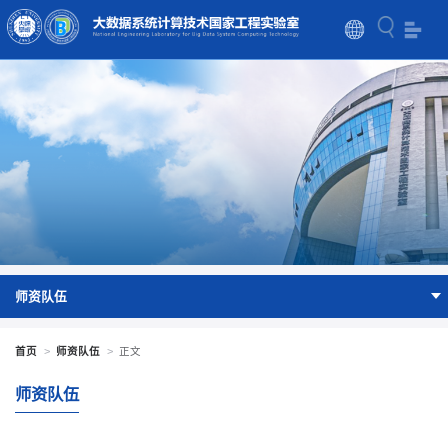
师资队伍
首页
>
师资队伍
>
正文
师资队伍