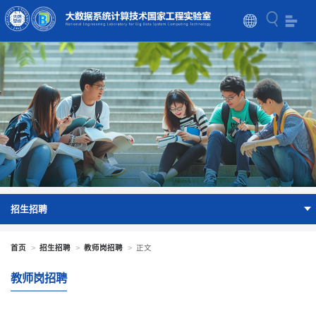
招生招聘
首页
>
招生招聘
>
教师岗招聘
>
正文
教师岗招聘