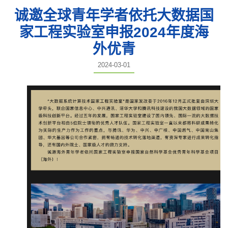
诚邀全球青年学者依托大数据国
家工程实验室申报2024年度海
外优青
2024-03-01