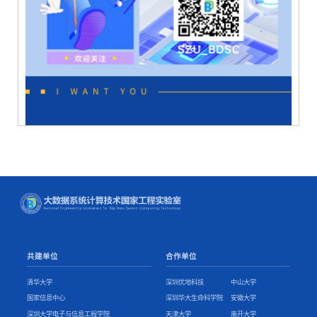
共建单位
合作单位
清华大学
深圳优地科技
中山大学
国家信息中心
深圳华大生命科学院
安徽大学
深圳大学电子与信息工程学院
天津大学
南开大学