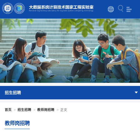
招生招聘
首页
>
招生招聘
>
教师岗招聘
>
正文
教师岗招聘