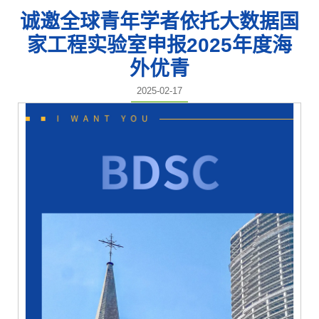
诚邀全球青年学者依托大数据国
家工程实验室申报2025年度海
外优青
2025-02-17