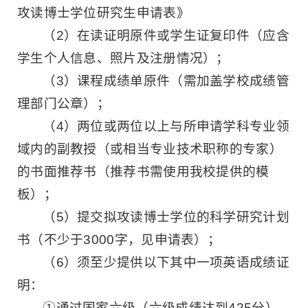
攻读博士学位研究生申请表》
（2）在读证明原件或学生证复印件（应含
学生个人信息、照片及注册情况）；
（3）课程成绩单原件（需加盖学校成绩管
理部门公章）；
（4）两位或两位以上与所申请学科专业领
域内的副教授（或相当专业技术职称的专家）
的书面推荐书（推荐书需使用我校提供的模
板）；
（5）提交拟攻读博士学位的科学研究计划
书（不少于3000字，见申请表）；
（6）须至少提供以下其中一项英语成绩证
明：
①通过国家六级（六级成绩达到425分）