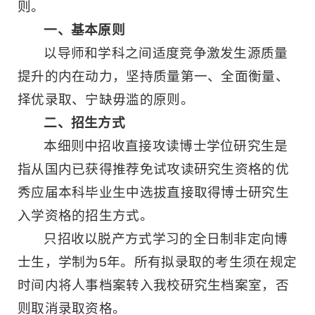
则。
一、基本原则
以导师和学科之间适度竞争激发生源质量
提升的内在动力，坚持质量第一、全面衡量、
择优录取、宁缺毋滥的原则。
二、招生方式
本细则中招收直接攻读博士学位研究生是
指从国内已获得推荐免试攻读研究生资格的优
秀应届本科毕业生中选拔直接取得博士研究生
入学资格的招生方式。
只招收以脱产方式学习的全日制非定向博
士生，学制为5年。所有拟录取的考生须在规定
时间内将人事档案转入我校研究生档案室，否
则取消录取资格。