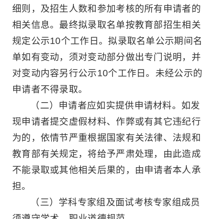
细则，及招生人数和参加考核的所有申请者的
相关信息。最终拟录取名单按教育部招生相关
规定公示10个工作日。拟录取名单公示期间名
单如有变动，须对变动部分做出专门说明，并
对变动内容另行公示10个工作日。未经公示的
申请者不得录取。
（二）申请者应如实提供申请材料。如发
现申请者提交虚假材料、作弊或有其它违纪行
为的，依情节严重根据国家有关法律、法规和
教育部有关规定，将给予严肃处理，由此造成
不能录取或其他相关后果的，由申请者本人承
担。
（三）学科专家组及面试考核专家组成员
须遵守学术、职业道德规范。