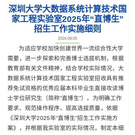
深圳大学大数据系统计算技术国
家工程实验室2025年“直博生”
招生工作实施细则
2024-09-05
为适应学校加快创建世界一流综合性大学
需要，进一步探索和完善博士选拔机制，根据
教育部有关文件精神，结合学校实际情况，大
数据系统计算技术国家工程实验室招收具有推
荐免试资格的优秀应届本科毕业生直接攻读博
士学位研究生（简称“直博生”）。为明确工作
要求、规范操作程序、提高选拔质量，依据
《深圳大学2025年“直博生”招生工作实施方
案》，并根据我实验室的实际情况，制定本细