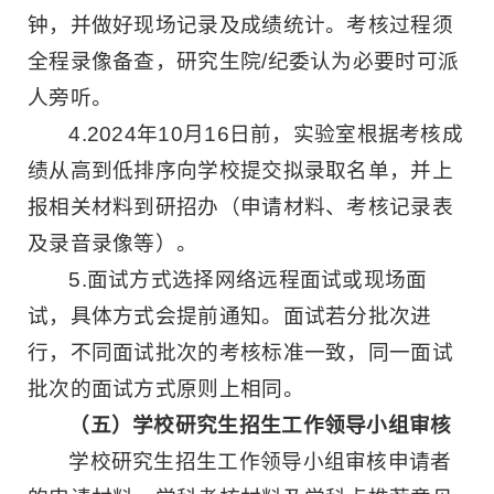
钟，并做好现场记录及成绩统计。考核过程须
全程录像备查，研究生院/纪委认为必要时可派
人旁听。
4.2024年10月16日前，实验室根据考核成
绩从高到低排序向学校提交拟录取名单，并上
报相关材料到研招办（申请材料、考核记录表
及录音录像等）。
5.面试方式选择网络远程面试或现场面
试，具体方式会提前通知。面试若分批次进
行，不同面试批次的考核标准一致，同一面试
批次的面试方式原则上相同。
（五）学校研究生招生工作领导小组审核
学校研究生招生工作领导小组审核申请者