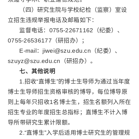
（四）研究生院与学校纪检（监察）室设
立招生违规举报电话及邮箱如下：
监督电话：0755-22671162（纪委）、
0755-26536177（研招办）；
E-mail：jiwei@szu.edu.cn（纪委）、
szuyz@szu.edu.cn（研招办）。
七、其他说明
1.招收“直博生”的博士生导师为通过当年度
博士生导师招生资格审核的博导，每位博导原
则上每年只招收1名博士生，招生名额列入所在
招生专业的年度招生总指标；直博生不计入博
导所带研究生累计限额。
2.“直博生”入学后适用博士研究生的管理规