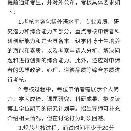
提前通知考生，并对外公布，考核具体要求如
下：
1.考核内容包括外语水平、专业素质、研
究潜力和综合能力四部分，重点考核申请者科
研创新能力和是否具备本一级学科博士生培养
的潜能和素质，以及考察申请人分析、解决问
题和进行创新的综合能力。此外，还应对申请
者的思想政治、心理、道德品质等综合素质进
行考核。
2.考核过程中，每位申请者需展示个人简
介、学习成绩、课题研究、科研成果、拟攻读
博士学位期间的研究计划等。招生导师可补充
介绍相关情况，但在讨论打分时须回避。
3.规范考核过程，面试时间不少于20分