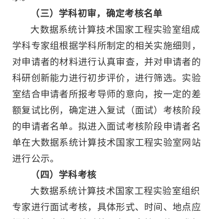
（三）学科初审，确定考核名单
大数据系统计算技术国家工程实验室组成
学科专家组根据学科所制定的相关实施细则，
对申请者的材料进行认真审查，并对申请者的
科研创新能力进行初步评价，进行筛选。实验
室结合申请者所报考导师的意向，按一定的差
额复试比例，确定进入复试（面试）考核阶段
的申请者名单。拟进入面试考核阶段申请者名
单在大数据系统计算技术国家工程实验室网站
进行公示。
（四）学科考核
大数据系统计算技术国家工程实验室组织
专家进行面试考核，具体形式、时间、地点应