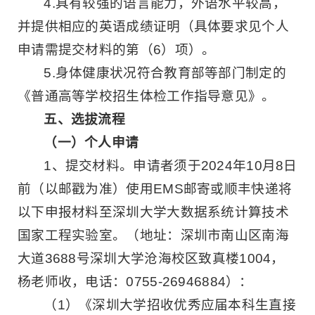
4.具有较强的语言能力，外语水平较高，
并提供相应的英语成绩证明（具体要求见个人
申请需提交材料的第（6）项）。
5.身体健康状况符合教育部等部门制定的
《普通高等学校招生体检工作指导意见》。
五、选拔流程
（一）个人申请
1、提交材料。申请者须于2024年10月8日
前（以邮戳为准）使用EMS邮寄或顺丰快递将
以下申报材料至深圳大学大数据系统计算技术
国家工程实验室。（地址：深圳市南山区南海
大道3688号深圳大学沧海校区致真楼1004，
杨老师收，电话：0755-26946884）：
（1）《深圳大学招收优秀应届本科生直接