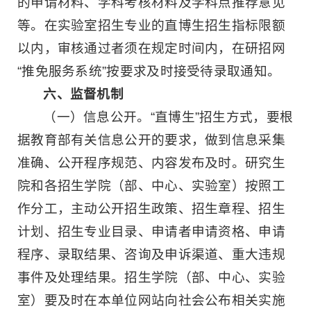
的申请材料、学科考核材料及学科点推荐意见
等。在实验室招生专业的直博生招生指标限额
以内，审核通过者须在规定时间内，在研招网
“推免服务系统”按要求及时接受待录取通知。
六、监督机制
（一）信息公开。“直博生”招生方式，要根
据教育部有关信息公开的要求，做到信息采集
准确、公开程序规范、内容发布及时。研究生
院和各招生学院（部、中心、实验室）按照工
作分工，主动公开招生政策、招生章程、招生
计划、招生专业目录、申请者申请资格、申请
程序、录取结果、咨询及申诉渠道、重大违规
事件及处理结果。招生学院（部、中心、实验
室）要及时在本单位网站向社会公布相关实施