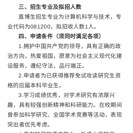
三、招生专业及拟招人数
直博生招生专业为计算机科学与技术，专
业代码为081200，拟招收人数1人。
四、申请条件（须同时满足各项）
1.拥护中国共产党的领导，具有正确的政
治方向，热爱祖国，愿意为社会主义现代化建
设服务，遵纪守法，品行端正。
2.申请者为已获得推荐免试攻读研究生资
格的应届本科毕业生。
3.学习成绩优秀，对学术研究有浓厚兴
趣，具有较强创新精神和科研能力。在校期间
曾参加科学研究、全国学术竞赛等活动，表现
突出者优先考虑。