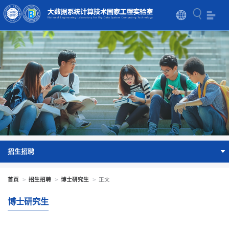
招生招聘
首页
>
招生招聘
>
博士研究生
>
正文
博士研究生