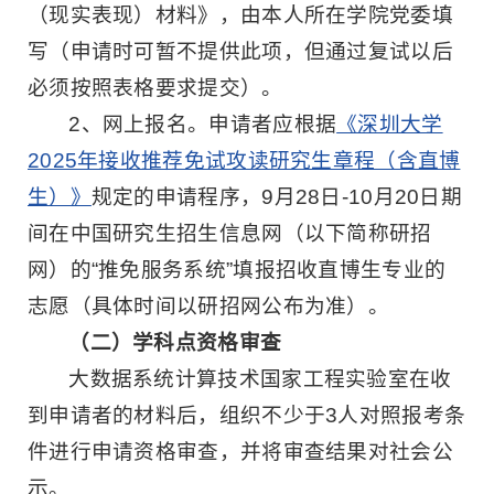
（现实表现）材料》，由本人所在学院党委填
写（申请时可暂不提供此项，但通过复试以后
必须按照表格要求提交）。
2、网上报名。申请者应根据
《深圳大学
2025年接收推荐免试攻读研究生章程（含直博
生）》
规定的申请程序，9月28日-10月20日期
间在中国研究生招生信息网（以下简称研招
网）的“推免服务系统”填报招收直博生专业的
志愿（具体时间以研招网公布为准）。
（二）学科点资格审查
大数据系统计算技术国家工程实验室在收
到申请者的材料后，组织不少于3人对照报考条
件进行申请资格审查，并将审查结果对社会公
示。