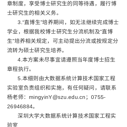
章制度，享受博士研究生的同等待遇，履行博
士研究生的相关义务。
3.“直博生”培养期间，如无法继续完成博士
学业，根据我校博士研究生分流机制及“直博
生”培养相关规定，可主动提出分流或按规定分
流转为硕士研究生培养。
4.本方案未尽事宜请遵照当年度博士招生
章程执行。
5.本细则由大数据系统计算技术国家工程
实验室负责组织和实施，有任何疑问，请联系
杨老师：mingyinY@szu.edu.cn；0755-
26946884。
深圳大学大数据系统计算技术国家工程实
验室