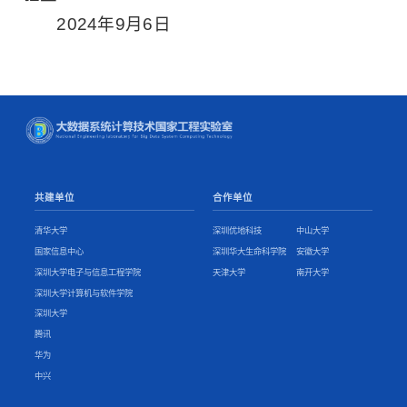
2024年9月6日
共建单位
合作单位
清华大学
深圳优地科技
中山大学
国家信息中心
深圳华大生命科学院
安徽大学
深圳大学电子与信息工程学院
天津大学
南开大学
深圳大学计算机与软件学院
深圳大学
腾讯
华为
中兴